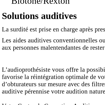
Biotone/Rexton
Solutions auditives
La surdité est prise en charge après pre
Les aides auditives conventionnelles ou
aux personnes malentendantes de reste
L’audioprothésiste vous offre la possibi
favorise la réintégration optimale de vo
d’obturateurs sur mesure avec des filtre
auditive pérennise votre audition nature