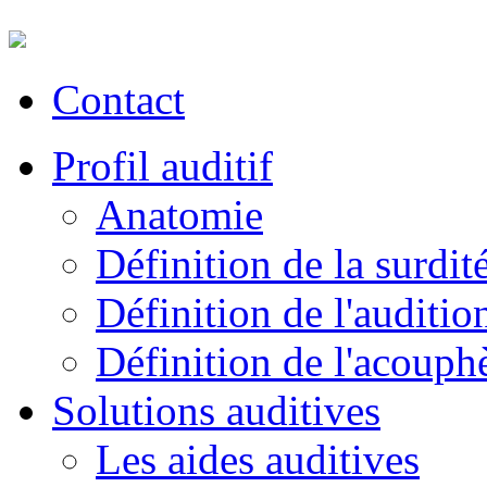
Contact
Profil auditif
Anatomie
Définition de la surdit
Définition de l'auditio
Définition de l'acouph
Solutions auditives
Les aides auditives