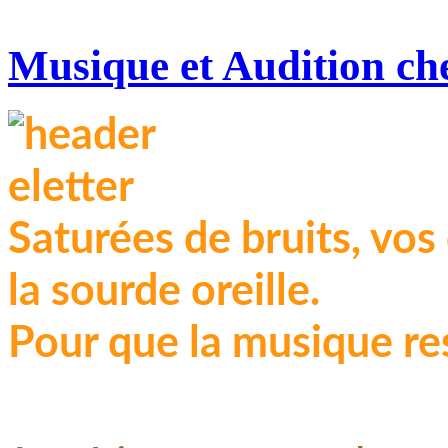
Musique et Audition che
Saturées de bruits, vos 
la sourde oreille.
Pour que la musique rest