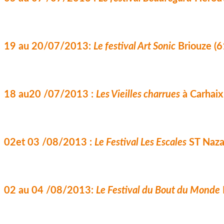
19 au 20/07/2013: 
Le festival Art Sonic
 Briouze (6
18 au20 /07/2013 : 
Les Vieilles charrues
 à Carhaix
02et 03 /08/2013 : 
Le Festival Les Escales
 ST Naza
02 au 04 /08/2013: 
Le Festival du Bout du Monde