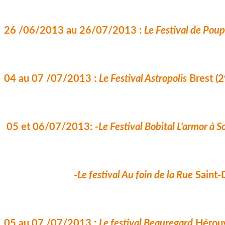
26 /06/2013 au 26/07/2013 : 
Le Festival de Pou
04 au 07 /07/2013 : 
Le Festival Astropolis
 Brest (2
 05 et 06/07/2013: 
-
Le Festival Bobital L'armor
 à S
-
Le festival Au foin de la Rue
 Saint-
05 au 07 /07/2013 : 
Le festival Beauregard
 Hérouv