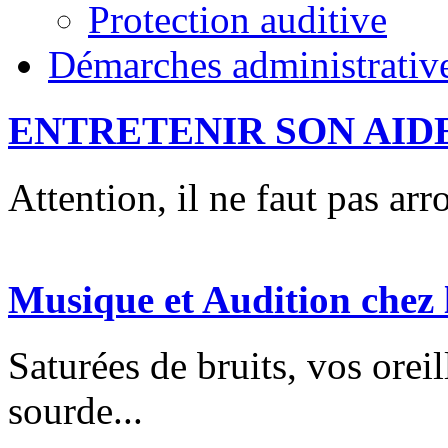
Protection auditive
Démarches administrativ
ENTRETENIR SON AID
Attention, il ne faut pas arro
Musique et Audition chez 
Saturées de bruits, vos oreil
sourde...