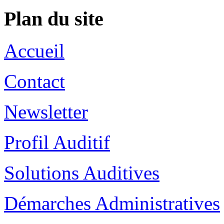
Plan du site
Accueil
Contact
Newsletter
Profil Auditif
Solutions Auditives
Démarches Administratives