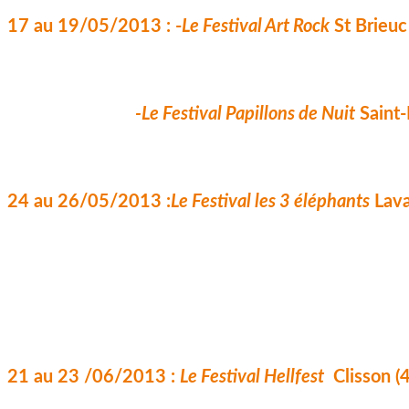
17 au 19/05/2013 : -
Le Festival Art Rock
St Brieuc
-
Le Festival Papillons de Nuit
 Saint
24 au 26/05/2013 :
Le Festival les 3 éléphants
Lava
21 au 23 /06/2013 : 
Le Festival Hellfest
  Clisson (