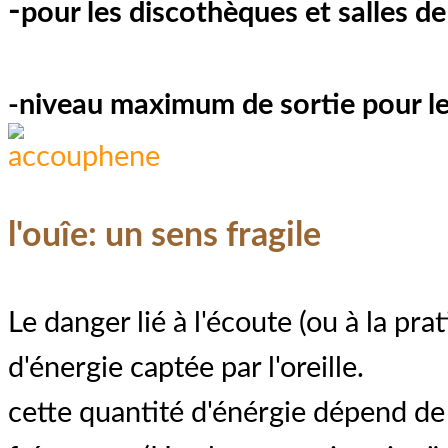
-
pour les discothèques et salles d
-
niveau maximum de sortie pour l
l'ouîe: un sens fragile
Le danger lié à l'écoute (ou à la pr
d'énergie captée par l'oreille.
cette quantité d'énérgie dépend de l