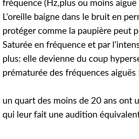
fréquence (Hz,plus ou moins aiguë )
L'oreille baigne dans le bruit en per
protéger comme la paupière peut pr
Saturée en fréquence et par l'intens
plus: elle devienne du coup hypersen
prématurée des fréquences aiguës 
un quart des moins de 20 ans ont u
qui leur fait une audition équivalen