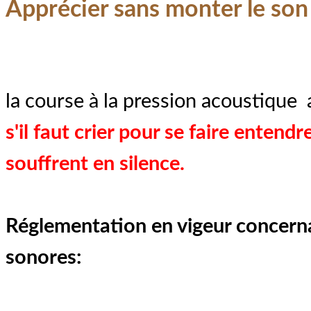
Apprécier sans monter le son
la course à la pression acoustique 
s'il faut crier pour se faire entend
souffrent en silence.
Réglementation en vigeur concern
sonores: