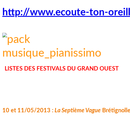
http://www.ecoute-ton-oreil
LISTES DES FESTIVALS DU GRAND OUEST
10 et 11/05/2013 :
La Septième Vague
Brétignoll