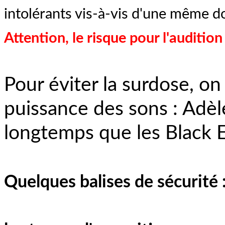
intolérants vis-à-vis d'une même d
Attention, le risque pour l'audition 
Pour éviter la surdose, on
puissance des sons : Adèl
longtemps que les Black E
Quelques balises de sécurité 