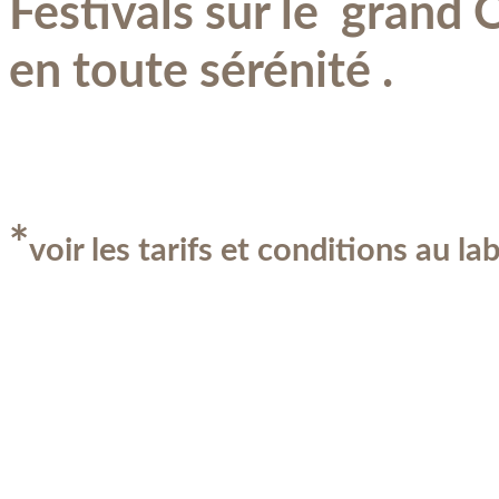
Festivals sur le grand 
en toute sérénité .
*
voir les tarifs et conditions au la