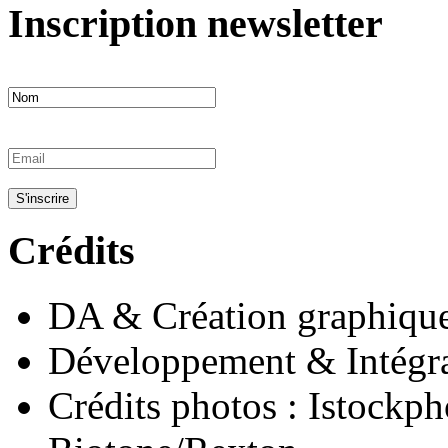
Inscription newsletter
Crédits
DA & Création graphiqu
Développement & Intégra
Crédits photos : Istockph